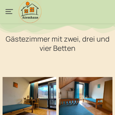
Gästezimmer mit zwei, drei und
vier Betten