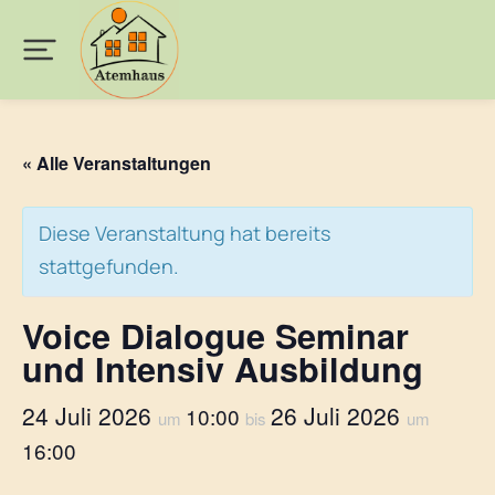
« Alle Veranstaltungen
Diese Veranstaltung hat bereits
stattgefunden.
Voice Dialogue Seminar
und Intensiv Ausbildung
24 Juli 2026
26 Juli 2026
10:00
um
bis
um
16:00