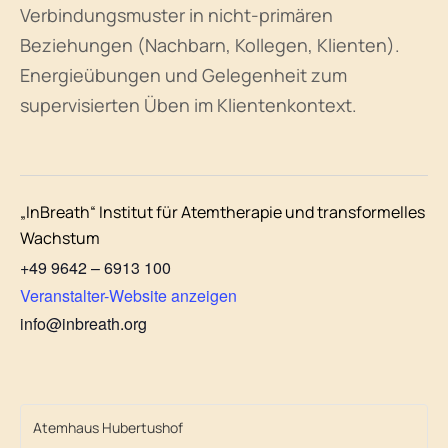
Verbindungsmuster in nicht-primären
Beziehungen (Nachbarn, Kollegen, Klienten).
Energieübungen und Gelegenheit zum
supervisierten Üben im Klientenkontext.
„InBreath“ Institut für Atemtherapie und transformelles
Wachstum
+49 9642 – 6913 100
Veranstalter-Website anzeigen
info@inbreath.org
Atemhaus Hubertushof