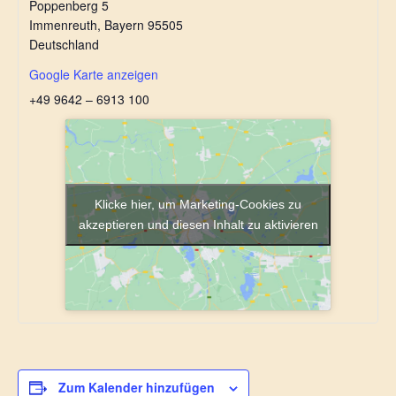
Poppenberg 5
Immenreuth
,
Bayern
95505
Deutschland
Google Karte anzeigen
+49 9642 – 6913 100
Klicke hier, um Marketing-Cookies zu
akzeptieren und diesen Inhalt zu aktivieren
Zum Kalender hinzufügen