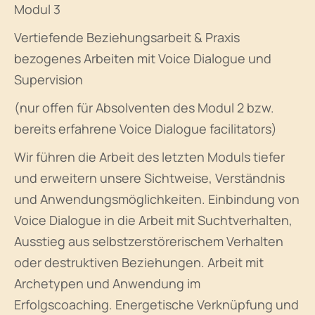
Modul 3
Vertiefende Beziehungsarbeit & Praxis
bezogenes Arbeiten mit Voice Dialogue und
Supervision
(nur offen für Absolventen des Modul 2 bzw.
bereits erfahrene Voice Dialogue facilitators)
Wir führen die Arbeit des letzten Moduls tiefer
und erweitern unsere Sichtweise, Verständnis
und Anwendungsmöglichkeiten. Einbindung von
Voice Dialogue in die Arbeit mit Suchtverhalten,
Ausstieg aus selbstzerstörerischem Verhalten
oder destruktiven Beziehungen. Arbeit mit
Archetypen und Anwendung im
Erfolgscoaching. Energetische Verknüpfung und