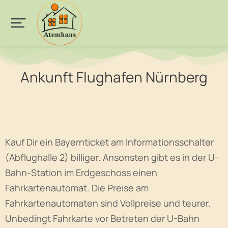
Ankunft Flughafen Nürnberg
Kauf Dir ein Bayernticket am Informationsschalter
(Abflughalle 2) billiger. Ansonsten gibt es in der U-
Bahn-Station im Erdgeschoss einen
Fahrkartenautomat. Die Preise am
Fahrkartenautomaten sind Vollpreise und teurer.
Unbedingt Fahrkarte vor Betreten der U-Bahn