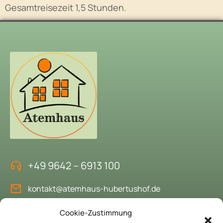
Gesamtreisezeit 1,5 Stunden.
+49 9642 – 6913 100
kontakt@atemhaus-hubertushof.de
Cookie-Zustimmung