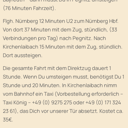
(76 Minuten Fahrzeit).
Flgh. Nürnberg 12 Minuten U2 zum Nürnberg Hbf.
Von dort 37 Minuten mit dem Zug, stündlich, (33
Verbindungen pro Tag) nach Pegnitz. Nach
Kirchenlaibach 15 Minuten mit dem Zug, stündlich.
Dort aussteigen.
Die gesamte Fahrt mit dem Direktzug dauert 1
Stunde. Wenn Du umsteigen musst, benötigst Du 1
Stunde und 20 Minuten. In Kirchenlaibach nimm
vom Bahnhof ein Taxi (Vorbestellung erforderlich –
Taxi König – +49 (0) 9275 275 oder +49 (0) 171 324
23 61), das Dich vor unserer Tür absetzt. Kostet ca.
35€.