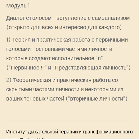
Модуль 1
Диалог с голосом - вступление с самоанализом
(открыто для всех и интересно для каждого)
1) Теория и практическая работа с первичными
голосами - основными частями личности,
которые создают исполнительное "я".
("Первичное Я" и "Представляющая личность")
2) Теоретическая и практическая работа со
скрытыми частями личности и некоторыми из
ваших теневых частей ("вторичные личности")
Институт дыхательной терапии и трансформационного