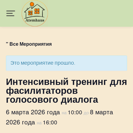
" Все Мероприятия
Это мероприятие прошло.
Интенсивный тренинг для
фасилитаторов
голосового диалога
6 марта 2026 года
8 марта
10:00
на
до
2026 года
16:00
на