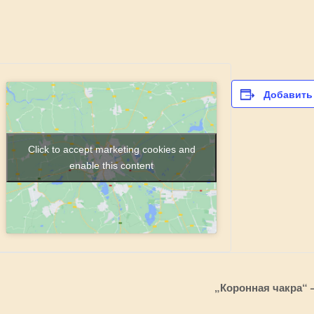
Добавить
Click to accept marketing cookies and
enable this content
„Коронная чакра“ 