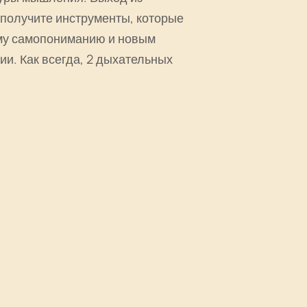
 получите инструменты, которые
ому самопониманию и новым
ии. Как всегда, 2 дыхательных