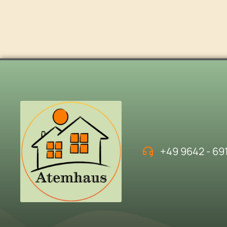
Мероприятие
+49 9642 - 69