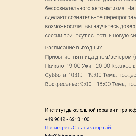
бессознательного автоматизма. На 
сделают сознательное перепрограм
возможностям. Вы научитесь доверя
сессии принесут ясность и новую си
Расписание выходных:
Прибытие: пятница днем/вечером (
Начало: 19:00 Ужин 20:00 Краткое
Суббота: 10:00 – 19:00 Тема, проц
Воскресенье: 9:00 – 16:00 Тема, п
Институт дыхательной терапии и трансф
+49 9642 - 6913 100
Посмотреть Организатор сайт
info@inbreath.org