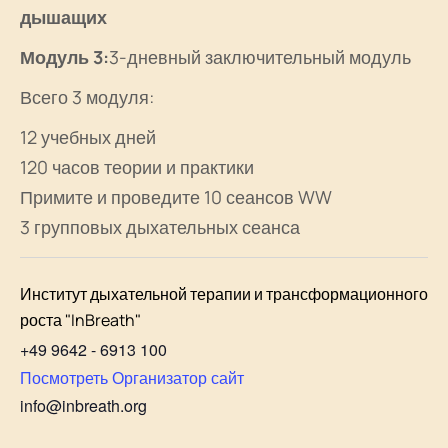
дышащих
Модуль 3:
3-дневный заключительный модуль
Всего 3 модуля:
12 учебных дней
120 часов теории и практики
Примите и проведите 10 сеансов WW
3 групповых дыхательных сеанса
Институт дыхательной терапии и трансформационного
роста "InBreath"
+49 9642 - 6913 100
Посмотреть Организатор сайт
info@inbreath.org