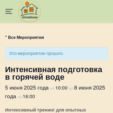
" Все Мероприятия
Это мероприятие прошло.
Интенсивная подготовка
в горячей воде
5 июня 2025 года
8 июня 2025
10:00
на
до
года
16:00
на
Интенсивный тренинг для опытных