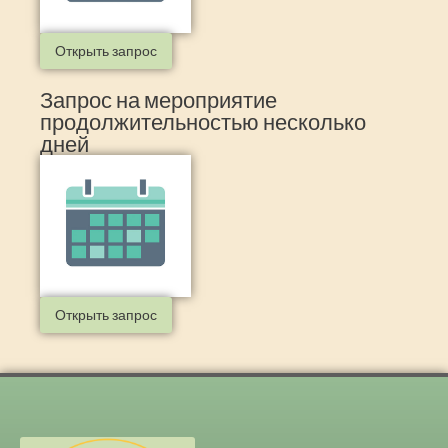
Открыть запрос
Запрос на мероприятие
продолжительностью несколько
дней
Открыть запрос