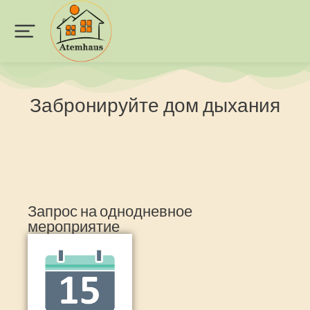
Забронируйте дом дыхания
Запрос на однодневное
мероприятие