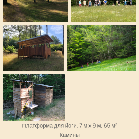
Платформа для йоги, 7 м x 9 м, 65 м²
Камины