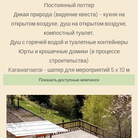
Постоянный поттер
Дикая природа (видение квеста) - кухня на
открытом воздухе, душ на открытом воздухе,
компостный туалет,
Душ с горячей водой и туалетные контейнеры
Юрты и крошечные домики (в процессе
строительства)
Karawanserai - шатер для мероприятий 5 x 10 м
Показать доступные кемпинги