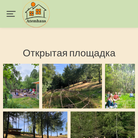
Открытая площадка