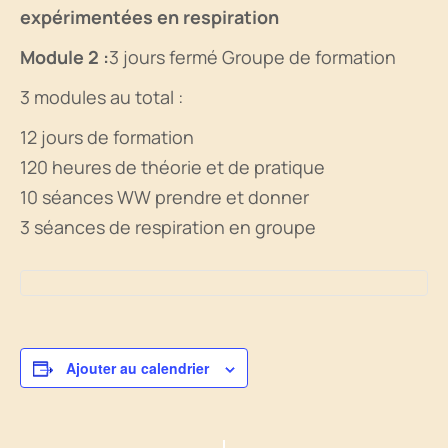
expérimentées en respiration
Module 2 :
3 jours fermé Groupe de formation
3 modules au total :
12 jours de formation
120 heures de théorie et de pratique
10 séances WW prendre et donner
3 séances de respiration en groupe
Ajouter au calendrier