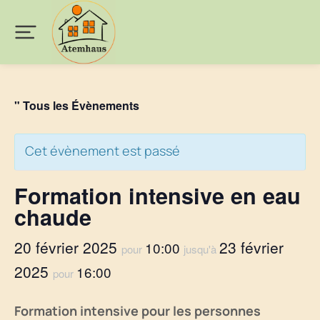
" Tous les Évènements
Cet évènement est passé
Formation intensive en eau
chaude
20 février 2025
23 février
10:00
pour
jusqu'à
2025
16:00
pour
Formation intensive pour les personnes