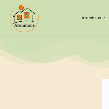
Atemhaus