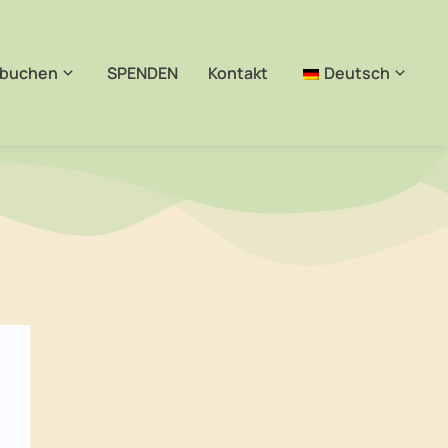
 buchen
SPENDEN
Kontakt
Deutsch